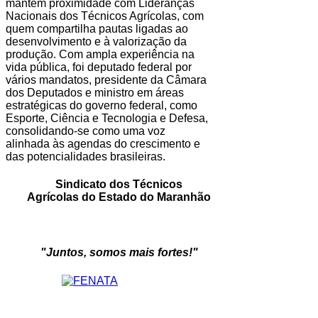
mantém proximidade com Lideranças
Nacionais dos Técnicos Agrícolas, com
quem compartilha pautas ligadas ao
desenvolvimento e à valorização da
produção. Com ampla experiência na
vida pública, foi deputado federal por
vários mandatos, presidente da Câmara
dos Deputados e ministro em áreas
estratégicas do governo federal, como
Esporte, Ciência e Tecnologia e Defesa,
consolidando-se como uma voz
alinhada às agendas do crescimento e
das potencialidades brasileiras.
Sindicato dos Técnicos
Agrícolas do Estado do Maranhão
"Juntos, somos mais fortes!"