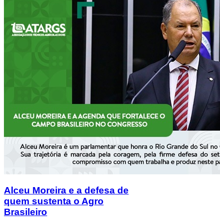
Alceu Moreira e a defesa de
quem sustenta o Agro
Brasileiro