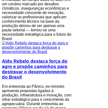
um cenário marcado por desafios
climáticos, inseguranças econômicas e
necessidade crescente de inovação,
valorizar os profissionais que aplicam
conhecimento técnico na base da
produção deixou de ser apenas uma
pauta setorial — tornou-se uma
necessidade estratégica para o futuro do
Brasil.
Aldo Rebelo destaca força do
agro e propõe caminhos para
destravar o desenvolvimento
do Brasil
Em entrevista ao Pânico, ex-ministro
apresenta propostas ligadas à
produção, infraestrutura e inovação, com
olhar estratégico para o crescimento da
agropecuária Durante entrevista ao