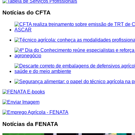
Notícias do CFTA
Notícias da FENATA