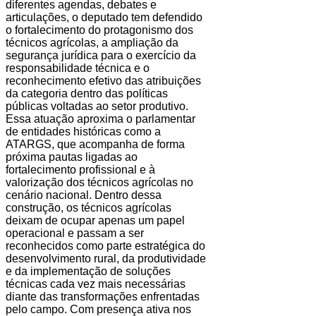
diferentes agendas, debates e
articulações, o deputado tem defendido
o fortalecimento do protagonismo dos
técnicos agrícolas, a ampliação da
segurança jurídica para o exercício da
responsabilidade técnica e o
reconhecimento efetivo das atribuições
da categoria dentro das políticas
públicas voltadas ao setor produtivo.
Essa atuação aproxima o parlamentar
de entidades históricas como a
ATARGS, que acompanha de forma
próxima pautas ligadas ao
fortalecimento profissional e à
valorização dos técnicos agrícolas no
cenário nacional. Dentro dessa
construção, os técnicos agrícolas
deixam de ocupar apenas um papel
operacional e passam a ser
reconhecidos como parte estratégica do
desenvolvimento rural, da produtividade
e da implementação de soluções
técnicas cada vez mais necessárias
diante das transformações enfrentadas
pelo campo. Com presença ativa nos