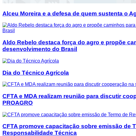
Alceu Moreira e a defesa de quem sustenta o Ag
Aldo Rebelo destaca força do agro e propõe ca
desenvolvimento do Brasil
Dia do Técnico Agrícola
CFTA e MDA realizam reunião para discutir coo
PROAGRO
CFTA promove capacitação sobre emissão de 
Responsabilidade Técnica