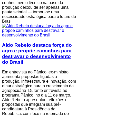
conhecimento técnico na base da
produção deixou de ser apenas uma
pauta setorial — tornou-se uma
necessidade estratégica para o futuro do
Brasil.
Aldo Rebelo destaca força do
agro e propõe caminhos para
destravar o desenvolvimento
do Brasil
Em entrevista ao Pânico, ex-ministro
apresenta propostas ligadas à
produção, infraestrutura e inovação, com
olhar estratégico para o crescimento da
agropecuária Durante entrevista ao
programa Pânico, no dia 11 de março,
Aldo Rebelo apresentou reflexões e
propostas que integram sua pré-
candidatura à Presidência da
República, com foco na retomada do