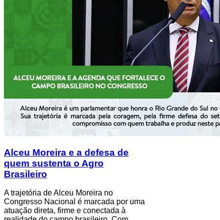
Alceu Moreira e a defesa de
quem sustenta o Agro
Brasileiro
A trajetória de Alceu Moreira no
Congresso Nacional é marcada por uma
atuação direta, firme e conectada à
realidade do campo brasileiro. Com