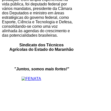
vida pública, foi deputado federal por
vários mandatos, presidente da Câmara
dos Deputados e ministro em áreas
estratégicas do governo federal, como
Esporte, Ciência e Tecnologia e Defesa,
consolidando-se como uma voz
alinhada às agendas do crescimento e
das potencialidades brasileiras.
Sindicato dos Técnicos
Agrícolas do Estado do Maranhão
"Juntos, somos mais fortes!"