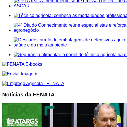
Notícias da FENATA