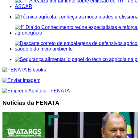
Notícias da FENATA