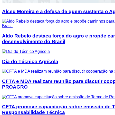
Alceu Moreira e a defesa de quem sustenta o Ag
Aldo Rebelo destaca força do agro e propõe ca
desenvolvimento do Brasil
Dia do Técnico Agrícola
CFTA e MDA realizam reunião para discutir coo
PROAGRO
CFTA promove capacitação sobre emissão de 
Responsabilidade Técnica