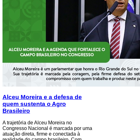
Alceu Moreira e a defesa de
quem sustenta o Agro
Brasileiro
A trajetória de Alceu Moreira no
Congresso Nacional é marcada por uma
atuação direta, firme e conectada à
realidade do campo brasileiro. Com