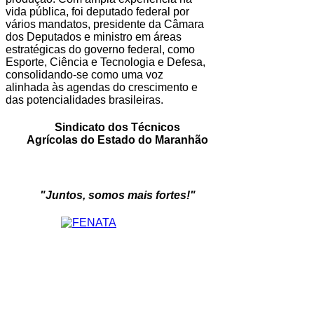
vida pública, foi deputado federal por
vários mandatos, presidente da Câmara
dos Deputados e ministro em áreas
estratégicas do governo federal, como
Esporte, Ciência e Tecnologia e Defesa,
consolidando-se como uma voz
alinhada às agendas do crescimento e
das potencialidades brasileiras.
Sindicato dos Técnicos
Agrícolas do Estado do Maranhão
"Juntos, somos mais fortes!"