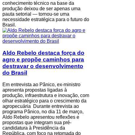
conhecimento técnico na base da
produção deixou de ser apenas uma
pauta setorial — tornou-se uma
necessidade estratégica para o futuro do
Brasil.
Aldo Rebelo destaca força do
agro e propõe caminhos para
destravar o desenvolvimento
do Brasil
Em entrevista ao Pânico, ex-ministro
apresenta propostas ligadas à
produção, infraestrutura e inovação, com
olhar estratégico para o crescimento da
agropecuária Durante entrevista ao
programa Pânico, no dia 11 de março,
Aldo Rebelo apresentou reflexões e
propostas que integram sua pré-
candidatura à Presidência da
República, com foco na retomada do