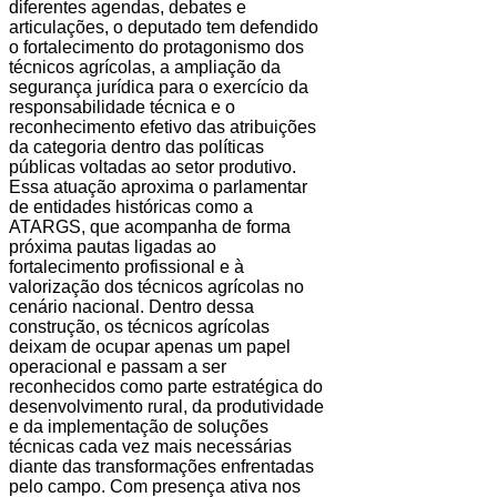
diferentes agendas, debates e
articulações, o deputado tem defendido
o fortalecimento do protagonismo dos
técnicos agrícolas, a ampliação da
segurança jurídica para o exercício da
responsabilidade técnica e o
reconhecimento efetivo das atribuições
da categoria dentro das políticas
públicas voltadas ao setor produtivo.
Essa atuação aproxima o parlamentar
de entidades históricas como a
ATARGS, que acompanha de forma
próxima pautas ligadas ao
fortalecimento profissional e à
valorização dos técnicos agrícolas no
cenário nacional. Dentro dessa
construção, os técnicos agrícolas
deixam de ocupar apenas um papel
operacional e passam a ser
reconhecidos como parte estratégica do
desenvolvimento rural, da produtividade
e da implementação de soluções
técnicas cada vez mais necessárias
diante das transformações enfrentadas
pelo campo. Com presença ativa nos